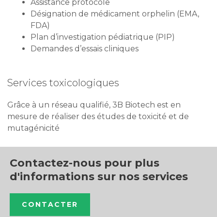
Désignation de médicament orphelin (EMA,
FDA)
Plan d’investigation pédiatrique (PIP)
Demandes d’essais cliniques
Services toxicologiques
Grâce à un réseau qualifié, 3B Biotech est en
mesure de réaliser des études de toxicité et de
mutagénicité
Contactez-nous pour plus
d'informations sur nos services
CONTACTER