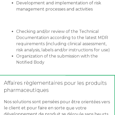
Development and implementation of risk
management processes and activities
Checking and/or review of the Technical
Documentation according to the latest MDR
requirements (including clinical assessment,
risk analysis, labels and/or instructions for use)
Organization of the submission with the
Notified Body
Affaires règlementaires pour les produits
pharmaceutiques
Nos solutions sont pensées pour être orientées vers
le client et pour faire en sorte que votre
développement de produit se déroule sans heurts.