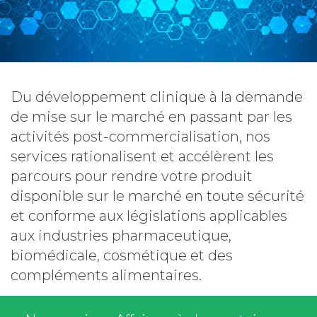
Du développement clinique à la demande
de mise sur le marché en passant par les
activités post-commercialisation, nos
services rationalisent et accélèrent les
parcours pour rendre votre produit
disponible sur le marché en toute sécurité
et conforme aux législations applicables
aux industries pharmaceutique,
biomédicale, cosmétique et des
compléments alimentaires.