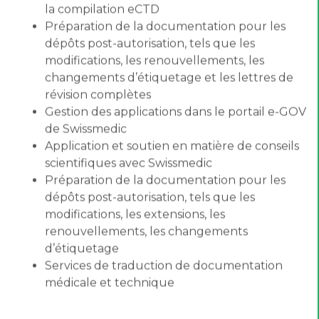
la compilation eCTD
Préparation de la documentation pour les
dépôts post-autorisation, tels que les
modifications, les renouvellements, les
changements d’étiquetage et les lettres de
révision complètes
Gestion des applications dans le portail e-GOV
de Swissmedic
Application et soutien en matière de conseils
scientifiques avec Swissmedic
Préparation de la documentation pour les
dépôts post-autorisation, tels que les
modifications, les extensions, les
renouvellements, les changements
d’étiquetage
Services de traduction de documentation
médicale et technique