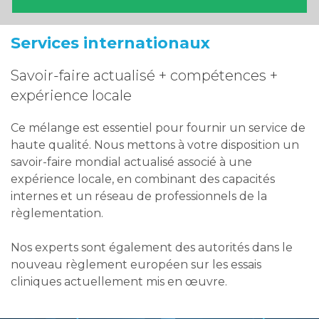
Services internationaux
Savoir-faire actualisé + compétences +
expérience locale
Ce mélange est essentiel pour fournir un service de
haute qualité. Nous mettons à votre disposition un
savoir-faire mondial actualisé associé à une
expérience locale, en combinant des capacités
internes et un réseau de professionnels de la
règlementation.
Nos experts sont également des autorités dans le
nouveau règlement européen sur les essais
cliniques actuellement mis en œuvre.