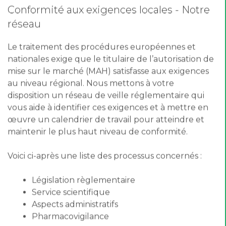
Conformité aux exigences locales - Notre
réseau
Le traitement des procédures européennes et
nationales exige que le titulaire de l’autorisation de
mise sur le marché (MAH) satisfasse aux exigences
au niveau régional. Nous mettons à votre
disposition un réseau de veille réglementaire qui
vous aide à identifier ces exigences et à mettre en
œuvre un calendrier de travail pour atteindre et
maintenir le plus haut niveau de conformité.
Voici ci-après une liste des processus concernés :
Législation règlementaire
Service scientifique
Aspects administratifs
Pharmacovigilance