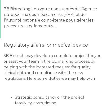
3B Biotech agit en votre nom auprès de l’Agence
européenne des médicaments (EMA) et de
l’Autorité nationale compétente pour gérer les
procédures règlementaires.
Regulatory affairs for medical device
3B Biotech may develop a complete project for you
or assist your team in the CE marking process, by
helping with the increased request for quality
clinical data and compliance with the new
regulations. Here some duties we may help with:
Strategic consultancy on the project:
feasibility, costs, timing