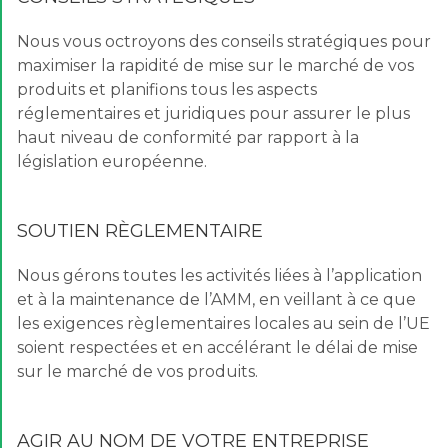
Nous vous octroyons des conseils stratégiques pour
maximiser la rapidité de mise sur le marché de vos
produits et planifions tous les aspects
réglementaires et juridiques pour assurer le plus
haut niveau de conformité par rapport à la
législation européenne.
SOUTIEN RÈGLEMENTAIRE
Nous gérons toutes les activités liées à l’application
et à la maintenance de l’AMM, en veillant à ce que
les exigences règlementaires locales au sein de l’UE
soient respectées et en accélérant le délai de mise
sur le marché de vos produits.
AGIR AU NOM DE VOTRE ENTREPRISE