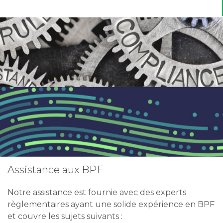
Assistance aux BPF
Notre assistance est fournie avec des experts
règlementaires ayant une solide expérience en BPF
et couvre les sujets suivants :