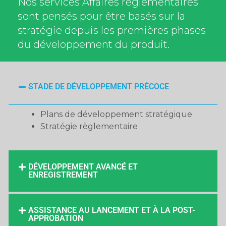
Nos services Affaires règlementaires
sont pensés pour être basés sur la
stratégie depuis les premières phases
du développement du produit.
STADE DE DÉVELOPPEMENT PRÉCOCE
Plans de développement stratégique
Stratégie règlementaire
DÉVELOPPEMENT AVANCÉ ET
ENREGISTREMENT
ASSISTANCE AU LANCEMENT ET À LA POST-
APPROBATION