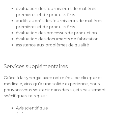
évaluation des fournisseurs de matières
premières et de produits finis
audits auprès des fournisseurs de matières
premières et de produits finis
évaluation des processus de production
évaluation des documents de fabrication
assistance aux problèmes de qualité
Services supplémentaires
Grâce à la synergie avec notre équipe clinique et
médicale, ainsi qu’à une solide expérience, nous
pouvons vous soutenir dans des sujets hautement
spécifiques, tels que :
Avis scientifique
Assistance protocole