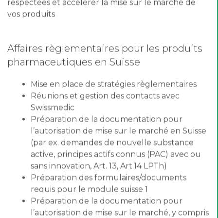
vos produits
Affaires règlementaires pour les produits
pharmaceutiques en Suisse
Mise en place de stratégies règlementaires
Réunions et gestion des contacts avec
Swissmedic
Préparation de la documentation pour
l’autorisation de mise sur le marché en Suisse
(par ex. demandes de nouvelle substance
active, principes actifs connus (PAC) avec ou
sans innovation, Art. 13, Art.14 LPTh)
Préparation des formulaires/documents
requis pour le module suisse 1
Préparation de la documentation pour
l’autorisation de mise sur le marché, y compris