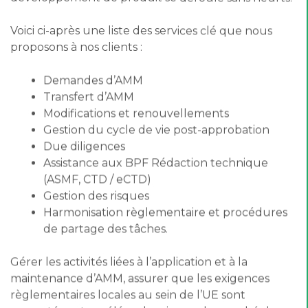
Voici ci-après une liste des services clé que nous
proposons à nos clients :
Demandes d’AMM
Transfert d’AMM
Modifications et renouvellements
Gestion du cycle de vie post-approbation
Due diligences
Assistance aux BPF Rédaction technique
(ASMF, CTD / eCTD)
Gestion des risques
Harmonisation règlementaire et procédures
de partage des tâches.
Gérer les activités liées à l’application et à la
maintenance d’AMM, assurer que les exigences
règlementaires locales au sein de l’UE sont
respectées et accélérer la mise sur le marché de