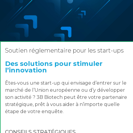
Soutien réglementaire pour les start-ups
Des solutions pour stimuler
l’innovation
Êtes-vous une start-up qui envisage d’entrer sur le
marché de l’Union européenne ou d’y développer
son activité ? 3B Biotech peut être votre partenaire
stratégique, prêt à vous aider à n’importe quelle
étape de votre enquête.
CONSEILS STRATÉGIQUES