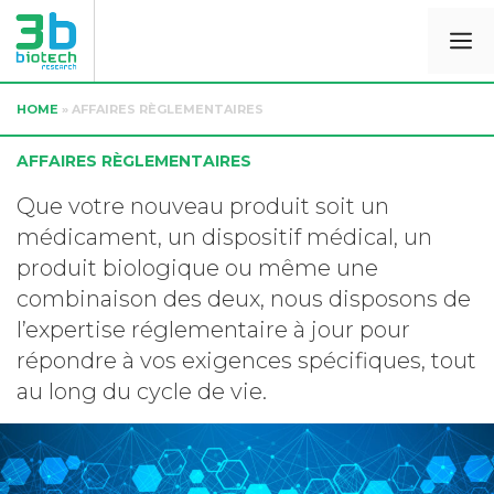
HOME
»
AFFAIRES RÈGLEMENTAIRES
AFFAIRES RÈGLEMENTAIRES
Que votre nouveau produit soit un
médicament, un dispositif médical, un
produit biologique ou même une
combinaison des deux, nous disposons de
l’expertise réglementaire à jour pour
répondre à vos exigences spécifiques, tout
au long du cycle de vie.