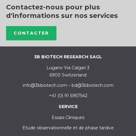
Contactez-nous pour plus
d'informations sur nos services
CONTACTER
3B BIOTECH RESEARCH SAGL
Lugano Via Calgari 3
6900 Switzerland
info@3bbiotech.com
–
bd@3bbiotech.com
+41 (0) 91 6957542
SERVICE
Essais Cliniques
Etude observationnelle et de phase tardive