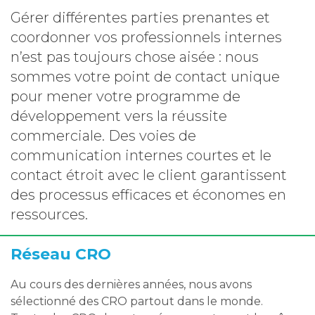
Gérer différentes parties prenantes et
coordonner vos professionnels internes
n’est pas toujours chose aisée : nous
sommes votre point de contact unique
pour mener votre programme de
développement vers la réussite
commerciale. Des voies de
communication internes courtes et le
contact étroit avec le client garantissent
des processus efficaces et économes en
ressources.
Réseau CRO
Au cours des dernières années, nous avons
sélectionné des CRO partout dans le monde.