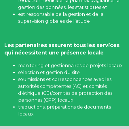
gestion des données, les statistiques et
est responsable de la gestion et de la
supervision globales de l’étude
Les partenaires assurent tous les services
qui nécessitent une présence locale
monitoring et gestionnaires de projets locaux
sélection et gestion du site
soumissions et correspondances avec les
autorités compétentes (AC) et comités
d’éthique (CE)/comités de protection des
personnes (CPP) locaux
traductions, préparations de documents
locaux