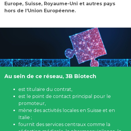
Europe, Suisse, Royaume-Uni et autres pays
hors de l’Union Européenne.
Au sein de ce réseau, 3B Biotech
est titulaire du contrat,
est le point de contact principal pour le
promoteur,
mène des activités locales en Suisse et en
Italie ;
fournit des services centraux comme la
rédaction médicale, la pharmacovigilance, la