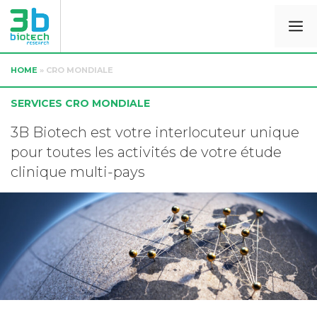
HOME
»
CRO MONDIALE
SERVICES CRO MONDIALE
3B Biotech est votre interlocuteur unique
pour toutes les activités de votre étude
clinique multi-pays