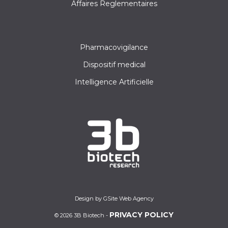
Affaires Reglementaires
Pharmacovigilance
Dispositif medical
Intelligence Artificielle
Design by GSite Web Agency
PRIVACY POLICY
© 2026 3B Biotech -