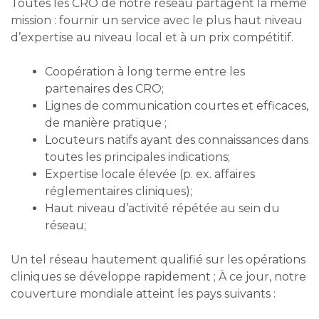
Toutes les CRO de notre réseau partagent la même
mission : fournir un service avec le plus haut niveau
d’expertise au niveau local et à un prix compétitif.
Coopération à long terme entre les
partenaires des CRO;
Lignes de communication courtes et efficaces,
de manière pratique ;
Locuteurs natifs ayant des connaissances dans
toutes les principales indications;
Expertise locale élevée (p. ex. affaires
réglementaires cliniques);
Haut niveau d’activité répétée au sein du
réseau;
Un tel réseau hautement qualifié sur les opérations
cliniques se développe rapidement ; À ce jour, notre
couverture mondiale atteint les pays suivants :