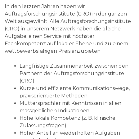
In den letzten Jahren haben wir
Auftragsforschungsinstitute (CRO) in der ganzen
Welt ausgewählt. Alle Auftragsforschungsinstitute
(CRO) in unserem Netzwerk haben die gleiche
Aufgabe: einen Service mit höchster
Fachkompetenz auf lokaler Ebene und zu einem
wettbewerbsfähigen Preis anzubieten.
Langfristige Zusammenarbeit zwischen den
Partnern der Auftragsforschungsinstitute
(CRO)
Kurze und effiziente Kommunikationswege,
praxisorientierte Methoden
Muttersprachler mit Kenntnissen in allen
massgeblichen Indikationen
Hohe lokale Kompetenz (z. B. klinische
Zulassungsfragen)
Hoher Anteil an wiederholten Aufgaben