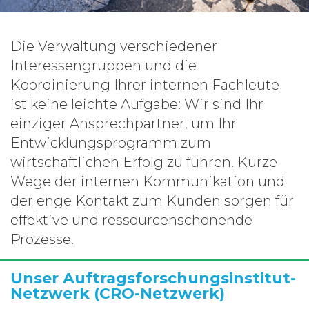
Die Verwaltung verschiedener
Interessengruppen und die
Koordinierung Ihrer internen Fachleute
ist keine leichte Aufgabe: Wir sind Ihr
einziger Ansprechpartner, um Ihr
Entwicklungsprogramm zum
wirtschaftlichen Erfolg zu führen. Kurze
Wege der internen Kommunikation und
der enge Kontakt zum Kunden sorgen für
effektive und ressourcenschonende
Prozesse.
Unser Auftragsforschungsinstitut-
Netzwerk (CRO-Netzwerk)