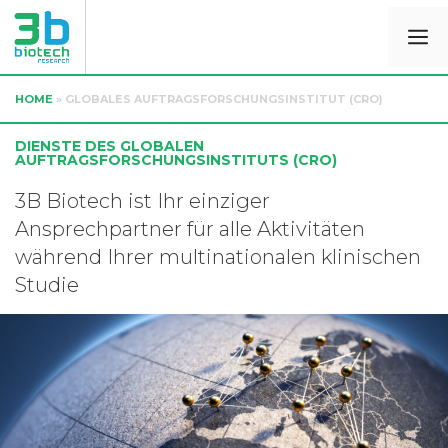
HOME
»
GLOBALES AUFTRAGSFORSCHUNGSINSTITUT (CRO)
DIENSTE DES GLOBALEN
AUFTRAGSFORSCHUNGSINSTITUTS (CRO)
3B Biotech ist Ihr einziger
Ansprechpartner für alle Aktivitäten
während Ihrer multinationalen klinischen
Studie