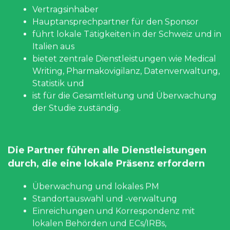
Vertragsinhaber
Hauptansprechpartner für den Sponsor
führt lokale Tätigkeiten in der Schweiz und in
Italien aus
bietet zentrale Dienstleistungen wie Medical
Writing, Pharmakovigilanz, Datenverwaltung,
Statistik und
ist für die Gesamtleitung und Überwachung
der Studie zuständig.
Die Partner führen alle Dienstleistungen
durch, die eine lokale Präsenz erfordern
Überwachung und lokales PM
Standortauswahl und -verwaltung
Einreichungen und Korrespondenz mit
lokalen Behörden und ECs/IRBs,