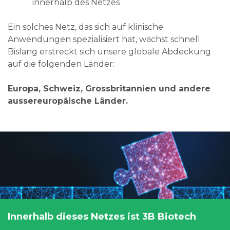
innerhalb des Netzes
Ein solches Netz, das sich auf klinische
Anwendungen spezialisiert hat, wächst schnell.
Bislang erstreckt sich unsere globale Abdeckung
auf die folgenden Länder:
Europa, Schweiz, Grossbritannien und andere
aussereuropäische Länder.
Innerhalb dieses Netzes ist 3B Biotech