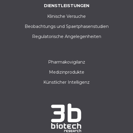
DIENSTLEISTUNGEN
Klinische Versuche
Beobachtungs und Spaetphasenstudien
Regulatorische Angelegenheiten
Pharmakovigilanz
Medizinprodukte
Künstlicher Intelligenz