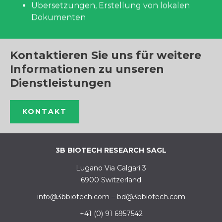
Übersetzungen, Erstellung von lokalen
Dokumenten
Kontaktieren Sie uns für weitere
Informationen zu unseren
Dienstleistungen
KONTAKT
3B BIOTECH RESEARCH SAGL
Lugano Via Calgari 3
6900 Switzerland
info@3bbiotech.com
–
bd@3bbiotech.com
+41 (0) 91 6957542