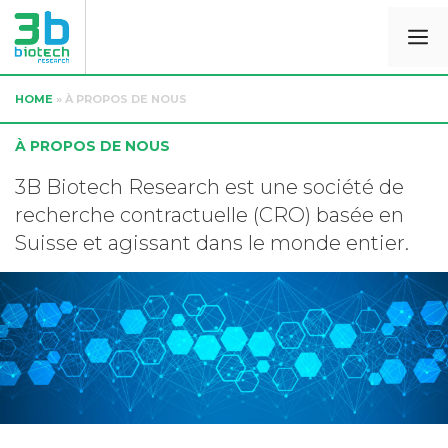
HOME
»
À PROPOS DE NOUS
À PROPOS DE NOUS
3B Biotech Research est une société de
recherche contractuelle (CRO) basée en
Suisse et agissant dans le monde entier.