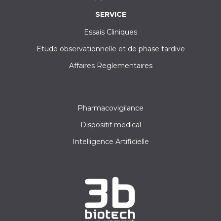
SERVICE
Essais Cliniques
Etude observationnelle et de phase tardive
Affaires Reglementaires
Pharmacovigilance
Dispositif medical
Intelligence Artificielle