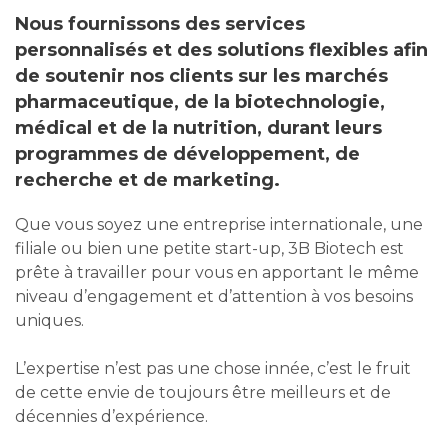
Nous fournissons des services
personnalisés et des solutions flexibles afin
de soutenir nos clients sur les marchés
pharmaceutique, de la biotechnologie,
médical et de la nutrition, durant leurs
programmes de développement, de
recherche et de marketing.
Que vous soyez une entreprise internationale, une
filiale ou bien une petite start-up, 3B Biotech est
prête à travailler pour vous en apportant le même
niveau d’engagement et d’attention à vos besoins
uniques.
L’expertise n’est pas une chose innée, c’est le fruit
de cette envie de toujours être meilleurs et de
décennies d’expérience.