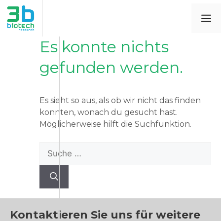
Es konnte nichts
gefunden werden.
Es sieht so aus, als ob wir nicht das finden
konnten, wonach du gesucht hast.
Möglicherweise hilft die Suchfunktion.
Kontaktieren Sie uns für weitere