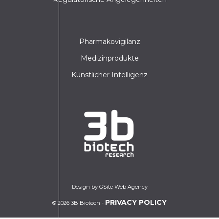
Pharmakovigilanz
Medizinprodukte
Künstlicher Intelligenz
Design by GSite Web Agency
PRIVACY POLICY
© 2026 3B Biotech -