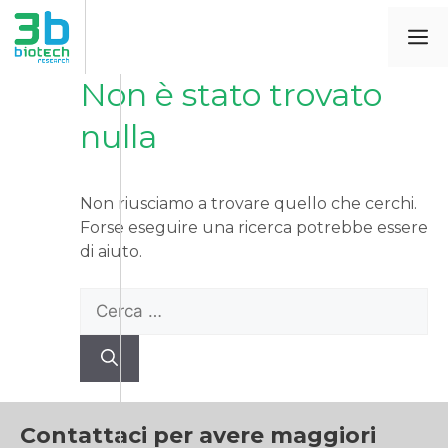
Non è stato trovato
nulla
Non riusciamo a trovare quello che cerchi.
Forse eseguire una ricerca potrebbe essere
di aiuto.
Contattaci per avere maggiori