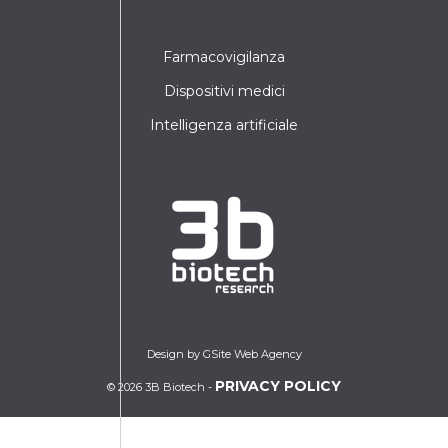
Farmacovigilanza
Dispositivi medici
Intelligenza artificiale
Design by GSite Web Agency
PRIVACY POLICY
© 2026 3B Biotech -