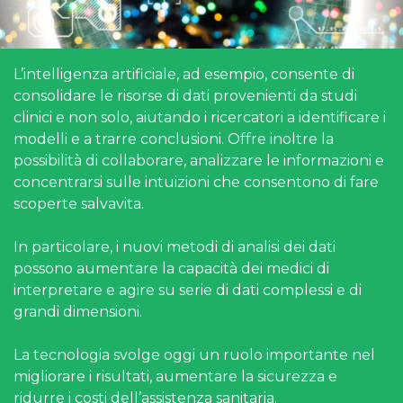
L’intelligenza artificiale, ad esempio, consente di
consolidare le risorse di dati provenienti da studi
clinici e non solo, aiutando i ricercatori a identificare i
modelli e a trarre conclusioni. Offre inoltre la
possibilità di collaborare, analizzare le informazioni e
concentrarsi sulle intuizioni che consentono di fare
scoperte salvavita.
In particolare, i nuovi metodi di analisi dei dati
possono aumentare la capacità dei medici di
interpretare e agire su serie di dati complessi e di
grandi dimensioni.
La tecnologia svolge oggi un ruolo importante nel
migliorare i risultati, aumentare la sicurezza e
ridurre i costi dell’assistenza sanitaria.