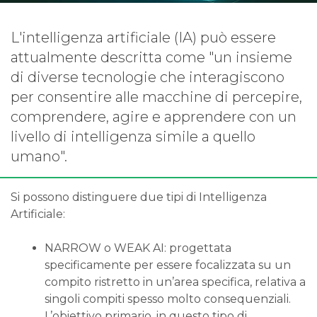
L'intelligenza artificiale (IA) può essere
attualmente descritta come "un insieme
di diverse tecnologie che interagiscono
per consentire alle macchine di percepire,
comprendere, agire e apprendere con un
livello di intelligenza simile a quello
umano".
Si possono distinguere due tipi di Intelligenza
Artificiale:
NARROW o WEAK AI: progettata
specificamente per essere focalizzata su un
compito ristretto in un’area specifica, relativa a
singoli compiti spesso molto consequenziali.
L’obiettivo primario, in questo tipo di