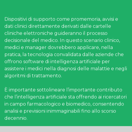
Dispositivi di supporto come promemoria, avvisi e
dati clinici direttamente derivati dalle cartelle
cliniche elettroniche guideranno il processo
decisionale del medico. In questo scenario clinico,
medici e manager dovrebbero applicare, nella
pratica, la tecnologia convalidata dalle aziende che
offrono software di intelligenza artificiale per
assistere i medici nella diagnosi delle malattie e negli
algoritmi di trattamento.
È importante sottolineare l’importante contributo
che l’intelligenza artificiale sta offrendo ai ricercatori
in campo farmacologico e biomedico, consentendo
analisi e previsioni inimmaginabili fino allo scorso
decennio.