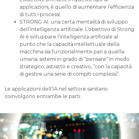
applicazioni, è quello di aumentare l’efficienza
di tutti i processi;
STRONG AI: una certa mentalità di sviluppo
dell’intelligenza artificiale. L’obiettivo di Strong
AI è sviluppare l’intelligenza artificiale al
punto che la capacità intellettuale della
macchina sia funzionalmente pari a quella
umana, sistemi in grado di “pensare” in modo
strategico, astratto e creativo, “con la capacità
di gestire una serie di compiti complessi”.
Le applicazioni dell’IA nel settore sanitario
coinvolgono entrambe le parti.