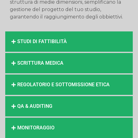
struttura di medie dimensioni, semplificano la
gestione del progetto del tuo studio,
garantendo il raggiungimento degli obbiettivi.
STUDI DI FATTIBILITÀ
SCRITTURA MEDICA
REGOLATORIO E SOTTOMISSIONE ETICA
QA & AUDITING
MONITORAGGIO