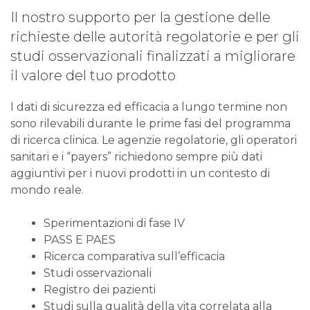
Il nostro supporto per la gestione delle
richieste delle autorità regolatorie e per gli
studi osservazionali finalizzati a migliorare
il valore del tuo prodotto
I dati di sicurezza ed efficacia a lungo termine non
sono rilevabili durante le prime fasi del programma
di ricerca clinica. Le agenzie regolatorie, gli operatori
sanitari e i “payers” richiedono sempre più dati
aggiuntivi per i nuovi prodotti in un contesto di
mondo reale.
Sperimentazioni di fase IV
PASS E PAES
Ricerca comparativa sull’efficacia
Studi osservazionali
Registro dei pazienti
Studi sulla qualità della vita correlata alla