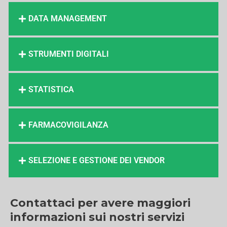
DATA MANAGEMENT
STRUMENTI DIGITALI
STATISTICA
FARMACOVIGILANZA
SELEZIONE E GESTIONE DEI VENDOR
Contattaci per avere maggiori
informazioni sui nostri servizi