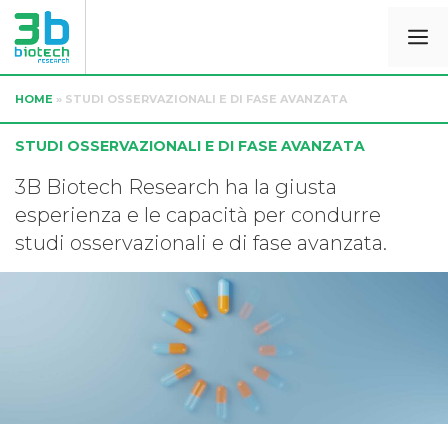
HOME
»
STUDI OSSERVAZIONALI E DI FASE AVANZATA
STUDI OSSERVAZIONALI E DI FASE AVANZATA
3B Biotech Research ha la giusta
esperienza e le capacità per condurre
studi osservazionali e di fase avanzata.