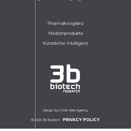
Pharmakovigilanz
Medizinprodukte
Künstlicher Intelligenz
Design by GSite Web Agency
PRIVACY POLICY
© 2026 3B Biotech -