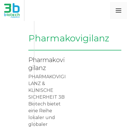
Pharmakovigilanz
Pharmakovi
gilanz
PHARMAKOVIGI
LANZ &
KLINISCHE
SICHERHEIT 3B
Biotech bietet
eine Reihe
lokaler und
globaler