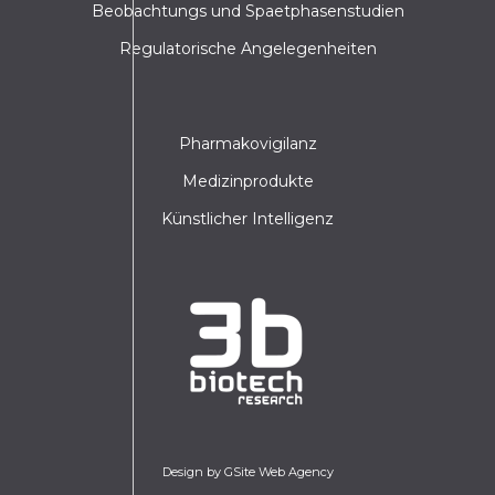
Beobachtungs und Spaetphasenstudien
Regulatorische Angelegenheiten
Pharmakovigilanz
Medizinprodukte
Künstlicher Intelligenz
Design by GSite Web Agency