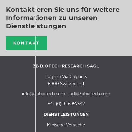
Kontaktieren Sie uns für weitere
Informationen zu unseren
Dienstleistungen
KONTAKT
3B BIOTECH RESEARCH SAGL
Lugano Via Calgari 3
6900 Switzerland
info@3bbiotech.com
–
bd@3bbiotech.com
+41 (0) 91 6957542
DIENSTLEISTUNGEN
Klinische Versuche