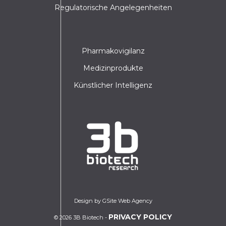
Regulatorische Angelegenheiten
Pharmakovigilanz
Medizinprodukte
Künstlicher Intelligenz
Design by GSite Web Agency
PRIVACY POLICY
© 2026 3B Biotech -