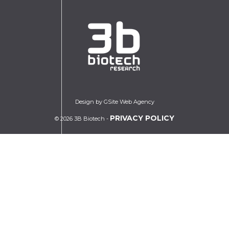
Design by GSite Web Agency
PRIVACY POLICY
© 2026 3B Biotech -