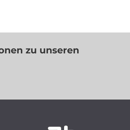
ionen zu unseren