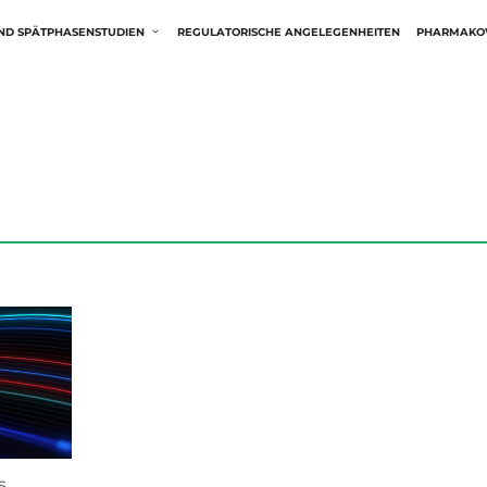
ND SPÄTPHASENSTUDIEN
REGULATORISCHE ANGELEGENHEITEN
PHARMAKOV
s