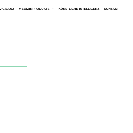
IGILANZ
MEDIZINPRODUKTE
KÜNSTLICHE INTELLIGENZ
KONTAKT